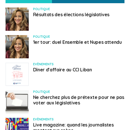
POLITIQUE
Résultats des élections législatives
POLITIQUE
1er tour: duel Ensemble et Nupes attendu
EVÈNEMENTS
Dîner d’affaire au CCI Liban
POLITIQUE
Ne cherchez plus de prétexte pour ne pas
voter aux législatives
EVÈNEMENTS
Live magazine: quand les journalistes