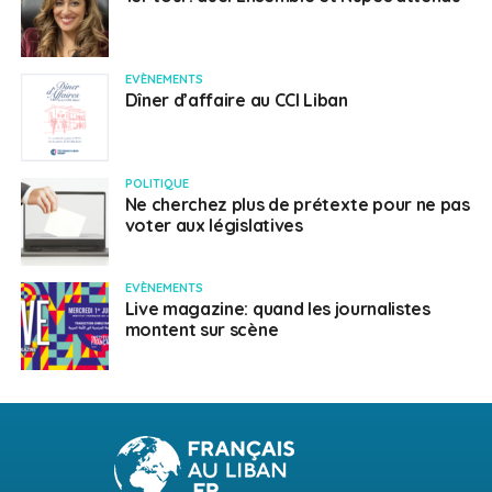
EVÈNEMENTS
Dîner d’affaire au CCI Liban
POLITIQUE
Ne cherchez plus de prétexte pour ne pas
voter aux législatives
EVÈNEMENTS
Live magazine: quand les journalistes
montent sur scène