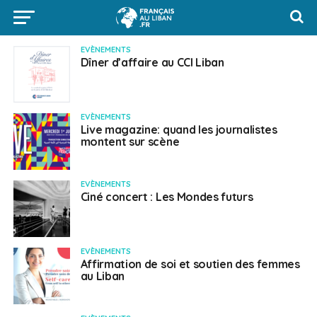
EVÈNEMENTS
Dîner d’affaire au CCI Liban
EVÈNEMENTS
Live magazine: quand les journalistes
montent sur scène
EVÈNEMENTS
Ciné concert : Les Mondes futurs
EVÈNEMENTS
Affirmation de soi et soutien des femmes
au Liban