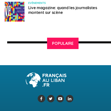
EVÈNEMENTS
Live magazine: quand les journalistes
montent sur scène
POPULAIRE