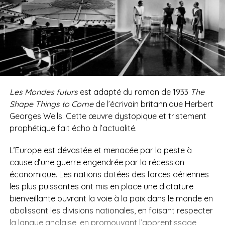
Les Mondes futurs
est adapté du roman de 1933
The
Shape Things to Come
de l’écrivain britannique Herbert
Georges Wells. Cette œuvre dystopique et tristement
prophétique fait écho à l’actualité.
L’Europe est dévastée et menacée par la peste à
cause d’une guerre engendrée par la récession
économique. Les nations dotées des forces aériennes
les plus puissantes ont mis en place une dictature
bienveillante ouvrant la voie à la paix dans le monde en
abolissant les divisions nationales, en faisant respecter
la langue anglaise, en promouvant l’apprentissage