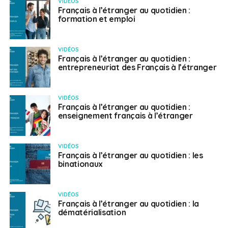
VIDÉOS
Français à l’étranger au quotidien :
formation et emploi
VIDÉOS
Français à l’étranger au quotidien :
entrepreneuriat des Français à l’étranger
VIDÉOS
Français à l’étranger au quotidien :
enseignement français à l’étranger
VIDÉOS
Français à l’étranger au quotidien : les
binationaux
VIDÉOS
Français à l’étranger au quotidien : la
dématérialisation