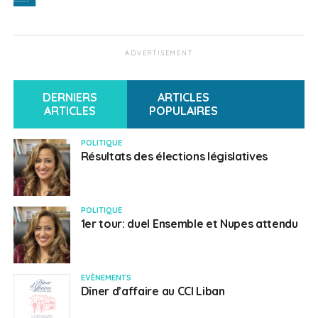
ADVERTISEMENT
DERNIERS
ARTICLES
ARTICLES
POPULAIRES
POLITIQUE
Résultats des élections législatives
POLITIQUE
1er tour: duel Ensemble et Nupes attendu
EVÈNEMENTS
Dîner d’affaire au CCI Liban