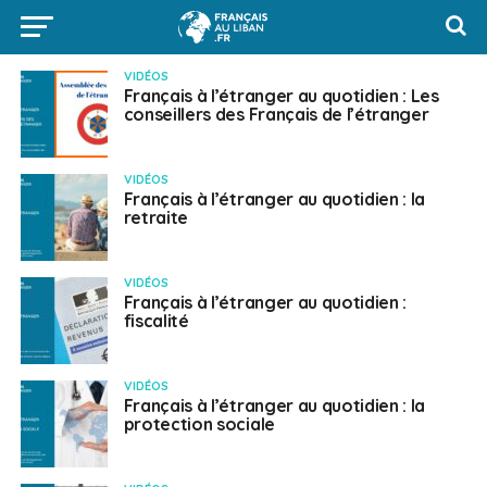
VIDÉOS
Français à l’étranger au quotidien : Les
conseillers des Français de l’étranger
VIDÉOS
Français à l’étranger au quotidien : la
retraite
VIDÉOS
Français à l’étranger au quotidien :
fiscalité
VIDÉOS
Français à l’étranger au quotidien : la
protection sociale