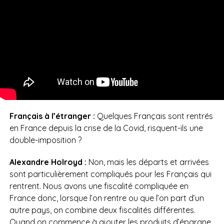
Français à l’étranger :
Quelques Français sont rentrés
en France depuis la crise de la Covid, risquent-ils une
double-imposition ?
Alexandre Holroyd :
Non, mais les départs et arrivées
sont particulièrement compliqués pour les Français qui
rentrent. Nous avons une fiscalité compliquée en
France donc, lorsque l’on rentre ou que l’on part d’un
autre pays, on combine deux fiscalités différentes.
Quand on commence à ajouter les produits d’épargne