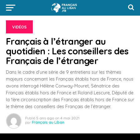
VIDÉOS
Français à l’étranger au
quotidien : Les conseillers des
Français de l’étranger
Dans le cadre d’une série de 9 entretiens sur les thèmes
majeurs concernant les Français établis hors de France, nous
avons interrogé Hélène Conway-Mouret, Sénatrice des
Français établis hors de France et Roland Lescure, Député de
la 1ère circonscription des Français établis hors de France sur
le thème des conseillers des Français de l’étranger.
Publié
5 ans ago
on
4 mai 2021
par
Français au Liban