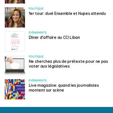
POLITIQUE
1er tour: duel Ensemble et Nupes attendu
EVÈNEMENTS
Dîner d’affaire au CCI Liban
POLITIQUE
Ne cherchez plus de prétexte pour ne pas
voter aux législatives
EVÈNEMENTS
Live magazine: quand les journalistes
montent sur scène