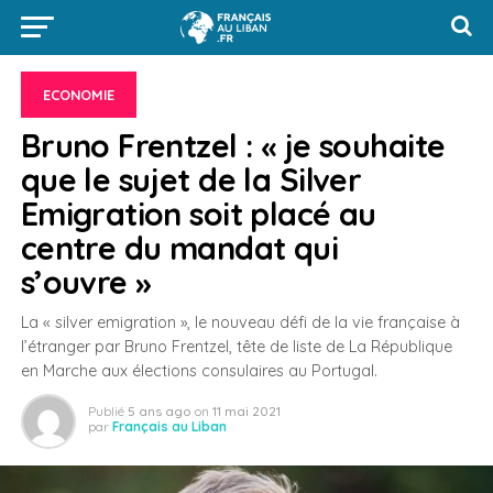
ECONOMIE
Bruno Frentzel : « je souhaite
que le sujet de la Silver
Emigration soit placé au
centre du mandat qui
s’ouvre »
La « silver emigration », le nouveau défi de la vie française à
l’étranger par Bruno Frentzel, tête de liste de La République
en Marche aux élections consulaires au Portugal.
Publié
5 ans ago
on
11 mai 2021
par
Français au Liban