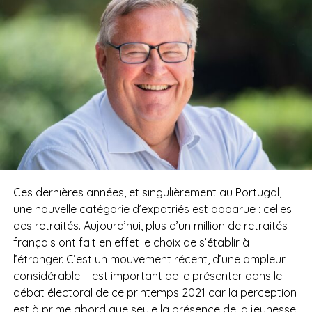
Ces dernières années, et singulièrement au Portugal,
une nouvelle catégorie d’expatriés est apparue : celles
des retraités. Aujourd’hui, plus d’un million de retraités
français ont fait en effet le choix de s’établir à
l’étranger. C’est un mouvement récent, d’une ampleur
considérable. Il est important de le présenter dans le
débat électoral de ce printemps 2021 car la perception
est à prime abord que seule la présence de la jeunesse