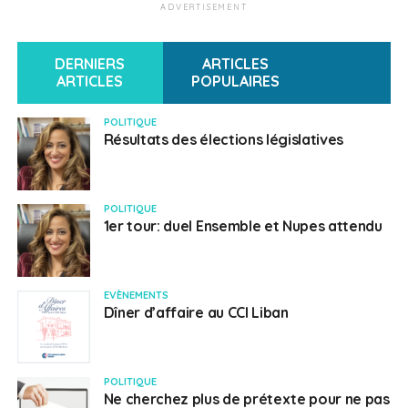
ADVERTISEMENT
DERNIERS
ARTICLES
ARTICLES
POPULAIRES
POLITIQUE
Résultats des élections législatives
POLITIQUE
1er tour: duel Ensemble et Nupes attendu
EVÈNEMENTS
Dîner d’affaire au CCI Liban
POLITIQUE
Ne cherchez plus de prétexte pour ne pas