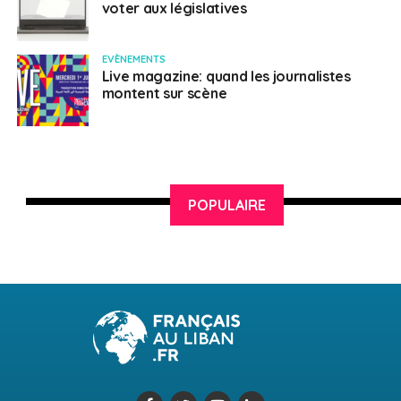
voter aux législatives
EVÈNEMENTS
Live magazine: quand les journalistes
montent sur scène
POPULAIRE