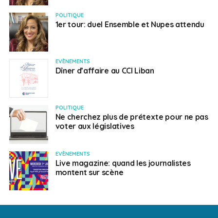
POLITIQUE
1er tour: duel Ensemble et Nupes attendu
EVÈNEMENTS
Dîner d’affaire au CCI Liban
POLITIQUE
Ne cherchez plus de prétexte pour ne pas
voter aux législatives
EVÈNEMENTS
Live magazine: quand les journalistes
montent sur scène