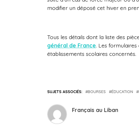
modifier un déposé cet hiver en pr
Tous les détails dont la liste des piè
général de France
. Les formulaire
établissements scolaires concernés.
SUJETS ASSOCIÉS:
BOURSES
ÉDUCATION
Français au Liban