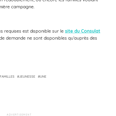
emière campagne.
ces requises est disponible sur le
site du Consulat
s de demande ne sont disponibles qu’auprès des
FAMILLES
JEUNESSE
UNE
ADVERTISEMENT