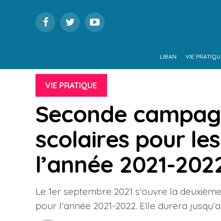
LIBAN
VIE PRATIQU
VIE PRATIQUE
Seconde campag
scolaires pour les
l’année 2021-202
Le 1er septembre 2021 s’ouvre la deuxiè
pour l’année 2021-2022. Elle durera jusqu’a