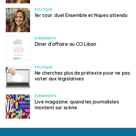
POLITIQUE
1er tour: duel Ensemble et Nupes attendu
EVÈNEMENTS
Dîner d’affaire au CCI Liban
POLITIQUE
Ne cherchez plus de prétexte pour ne pas
voter aux législatives
EVÈNEMENTS
Live magazine: quand les journalistes
montent sur scène