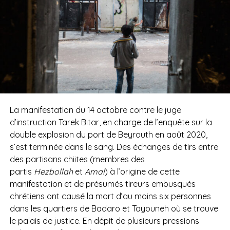
La manifestation du 14 octobre contre le juge
d’instruction Tarek Bitar, en charge de l’enquête sur la
double explosion du port de Beyrouth en août 2020,
s’est terminée dans le sang. Des échanges de tirs entre
des partisans chiites (membres des
partis
Hezbollah
et
Amal
) à l’origine de cette
manifestation et de présumés tireurs embusqués
chrétiens ont causé la mort d’au moins six personnes
dans les quartiers de Badaro et Tayouneh où se trouve
le palais de justice. En dépit de plusieurs pressions