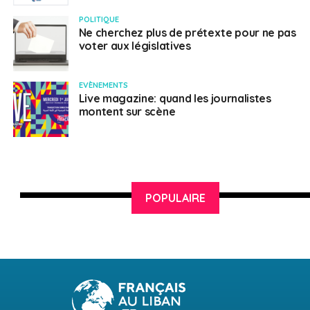
POLITIQUE
Ne cherchez plus de prétexte pour ne pas
voter aux législatives
EVÈNEMENTS
Live magazine: quand les journalistes
montent sur scène
POPULAIRE