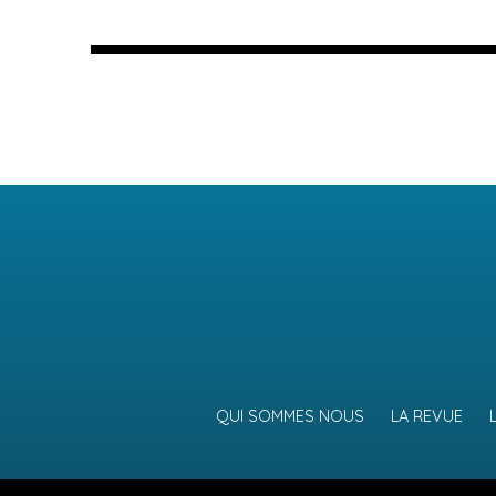
QUI SOMMES NOUS
LA REVUE