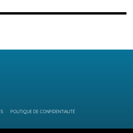
ES
POLITIQUE DE CONFIDENTIALITÉ