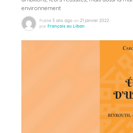
environnement
Publié
5 ans ago
on
21 janvier 2022
par
Français au Liban