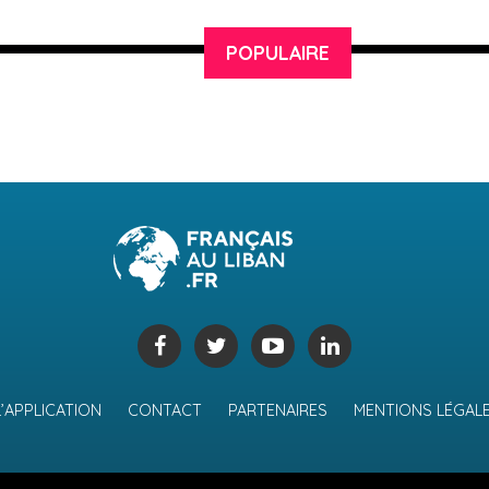
POPULAIRE
L’APPLICATION
CONTACT
PARTENAIRES
MENTIONS LÉGAL