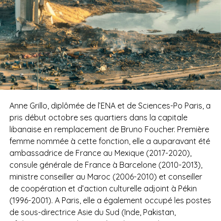
Anne Grillo, diplômée de l’ENA et de Sciences-Po Paris, a
pris début octobre ses quartiers dans la capitale
libanaise en remplacement de Bruno Foucher. Première
femme nommée à cette fonction, elle a auparavant été
ambassadrice de France au Mexique (2017-2020),
consule générale de France à Barcelone (2010-2013),
ministre conseiller au Maroc (2006-2010) et conseiller
de coopération et d’action culturelle adjoint à Pékin
(1996-2001). A Paris, elle a également occupé les postes
de sous-directrice Asie du Sud (Inde, Pakistan,