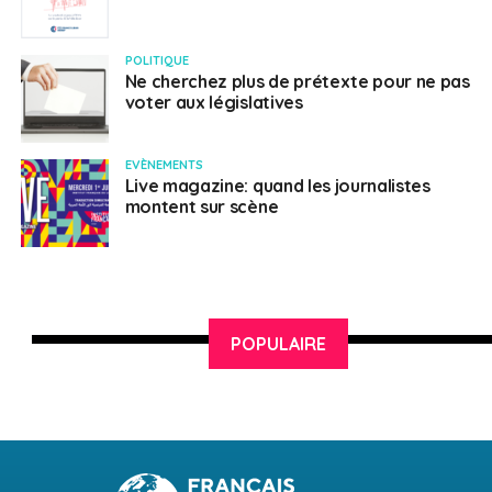
POLITIQUE
Ne cherchez plus de prétexte pour ne pas
voter aux législatives
EVÈNEMENTS
Live magazine: quand les journalistes
montent sur scène
POPULAIRE