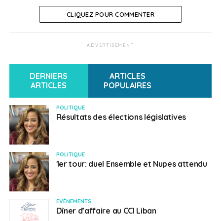
CLIQUEZ POUR COMMENTER
ADVERTISEMENT
DERNIERS
ARTICLES
ARTICLES
POPULAIRES
POLITIQUE
Résultats des élections législatives
POLITIQUE
1er tour: duel Ensemble et Nupes attendu
EVÈNEMENTS
Dîner d’affaire au CCI Liban